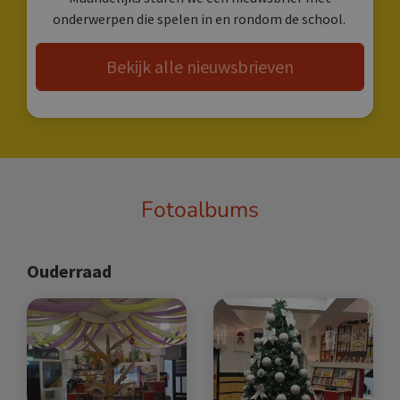
onderwerpen die spelen in en rondom de school.
Bekijk alle nieuwsbrieven
Fotoalbums
Ouderraad