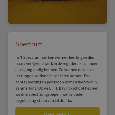
Spectrum
In 't Spectrum werken we met leerlingen die,
naast verrijkend werk in de reguliere klas, meer
uitdaging nodig hebben. Zo kunnen ook deze
leerlingen voldoende tot leren komen. Een
aantal leerlingen per groep komen hiervoor in
aanmerking. Op de Dr. H. Bavinckschool hebben
we drie Spectrumgroepen, welke onder
begeleiding staan van juf Joëlla.
Meer weten?