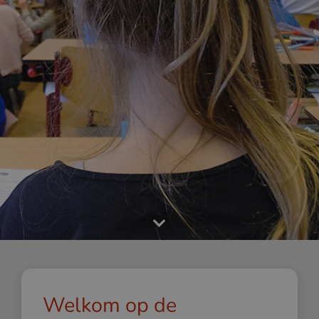
Welkom op de