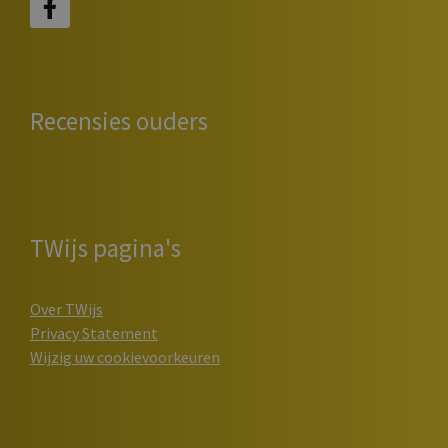
Recensies ouders
TWijs pagina's
Over TWijs
Privacy Statement
Wijzig uw cookievoorkeuren