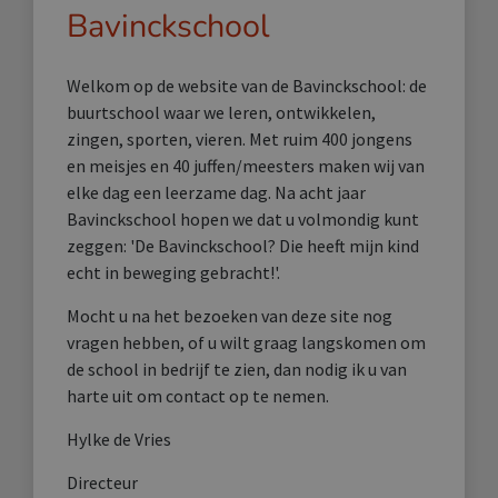
Bavinckschool
Welkom op de website van de Bavinckschool: de
buurtschool waar we leren, ontwikkelen,
zingen, sporten, vieren. Met ruim 400 jongens
en meisjes en 40 juffen/meesters maken wij van
elke dag een leerzame dag. Na acht jaar
Bavinckschool hopen we dat u volmondig kunt
zeggen: 'De Bavinckschool? Die heeft mijn kind
echt in beweging gebracht!'.
Mocht u na het bezoeken van deze site nog
vragen hebben, of u wilt graag langskomen om
de school in bedrijf te zien, dan nodig ik u van
harte uit om contact op te nemen.
Hylke de Vries
Directeur