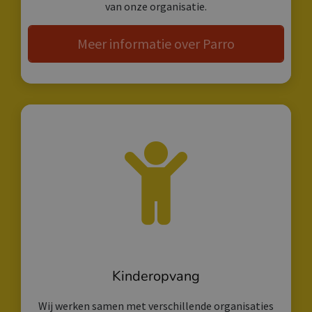
van onze organisatie.
Meer informatie over Parro
Kinderopvang
Wij werken samen met verschillende organisaties