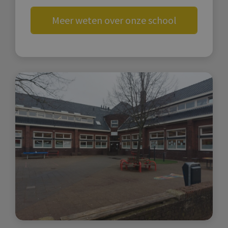
Meer weten over onze school