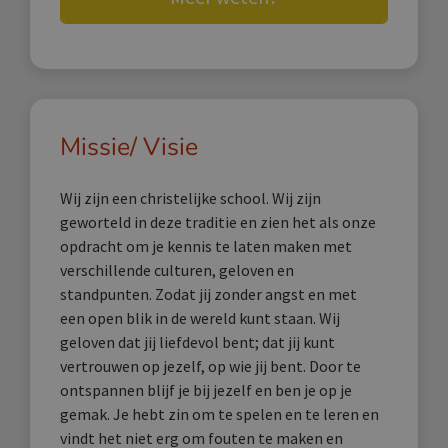
Missie/ Visie
Wij zijn een christelijke school. Wij zijn
geworteld in deze traditie en zien het als onze
opdracht om je kennis te laten maken met
verschillende culturen, geloven en
standpunten. Zodat jij zonder angst en met
een open blik in de wereld kunt staan. Wij
geloven dat jij liefdevol bent; dat jij kunt
vertrouwen op jezelf, op wie jij bent. Door te
ontspannen blijf je bij jezelf en ben je op je
gemak. Je hebt zin om te spelen en te leren en
vindt het niet erg om fouten te maken en