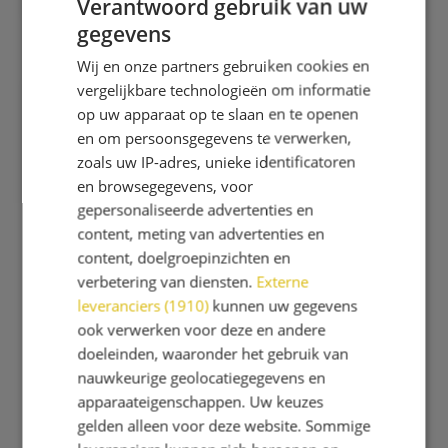
Verantwoord gebruik van uw
gegevens
Wij en onze partners gebruiken cookies en
vergelijkbare technologieën om informatie
op uw apparaat op te slaan en te openen
en om persoonsgegevens te verwerken,
zoals uw IP-adres, unieke identificatoren
en browsegegevens, voor
gepersonaliseerde advertenties en
content, meting van advertenties en
content, doelgroepinzichten en
verbetering van diensten.
Externe
leveranciers (1910)
kunnen uw gegevens
ook verwerken voor deze en andere
doeleinden, waaronder het gebruik van
nauwkeurige geolocatiegegevens en
apparaateigenschappen. Uw keuzes
gelden alleen voor deze website. Sommige