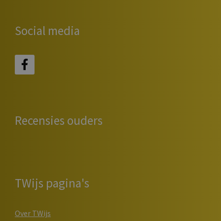
Social media
Recensies ouders
TWijs pagina's
Over TWijs