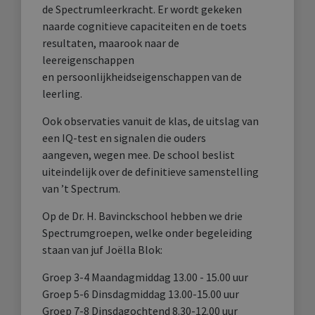
de Spectrumleerkracht. Er wordt gekeken
naarde cognitieve capaciteiten en de toets
resultaten, maarook naar de
leereigenschappen
en persoonlijkheidseigenschappen van de
leerling.
Ook observaties vanuit de klas, de uitslag van
een IQ-test en signalen die ouders
aangeven, wegen mee. De school beslist
uiteindelijk over de definitieve samenstelling
van ’t Spectrum.
Op de Dr. H. Bavinckschool hebben we drie
Spectrumgroepen, welke onder begeleiding
staan van juf Joëlla Blok:
Groep 3-4 Maandagmiddag 13.00 - 15.00 uur
Groep 5-6 Dinsdagmiddag 13.00-15.00 uur
Groep 7-8 Dinsdagochtend 8.30-12.00 uur