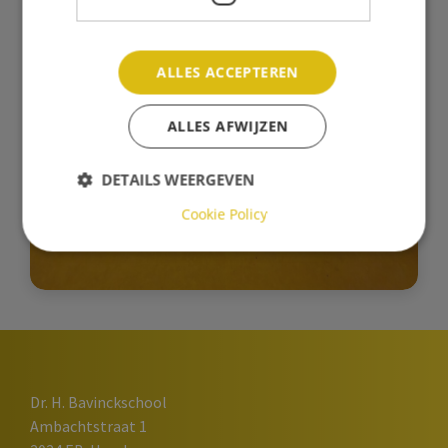
ALLES ACCEPTEREN
ALLES AFWIJZEN
DETAILS WEERGEVEN
Cookie Policy
Dr. H. Bavinckschool
Ambachtstraat 1