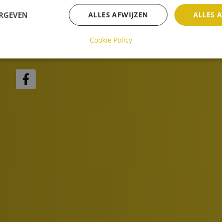
ERGEVEN
ALLES AFWIJZEN
ALLES 
Cookie Policy
Social media