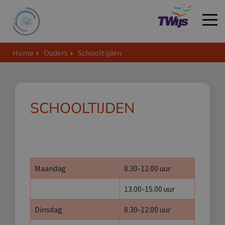
Home
Ouders
Schooltijden
Welkom
SCHOOLTIJDEN
Maandag
8.30-12.00 uur
13.00-15.00 uur
Dinsdag
8.30-12.00 uur